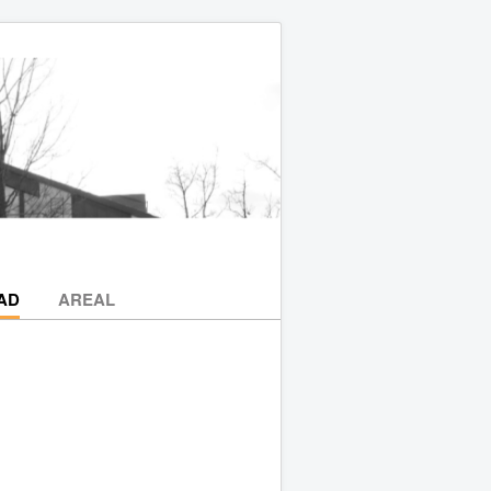
AD
AREAL