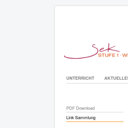
UNTERRICHT
AKTUELLE
PDF Download
Link Sammlung