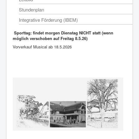
Stundenplan
Integrative Förderung (IBEM)
Sporttag: findet morgen Dienstag NICHT statt (wenn
möglich verschoben auf Freitag 8.5.26)
Vorverkauf Musical ab 18.5.2026