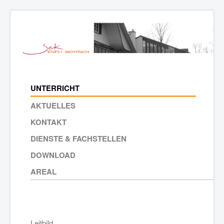
UNTERRICHT
AKTUELLES
KONTAKT
DIENSTE & FACHSTELLEN
DOWNLOAD
AREAL
Leitbild